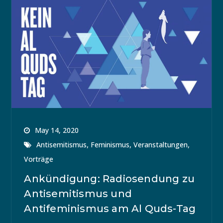
May 14, 2020
,
,
,
Antisemitismus
Feminismus
Veranstaltungen
Vorträge
Ankündigung: Radiosendung zu
Antisemitismus und
Antifeminismus am Al Quds-Tag