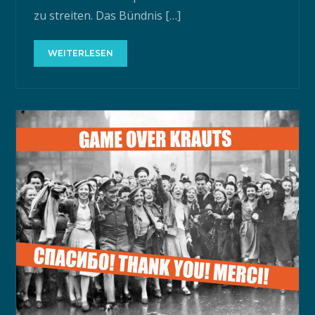
zu streiten. Das Bündnis […]
WEITERLESEN