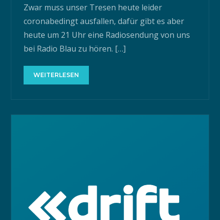
Zwar muss unser Tresen heute leider
coronabedingt ausfallen, dafür gibt es aber
heute um 21 Uhr eine Radiosendung von uns
bei Radio Blau zu hören. […]
WEITERLESEN