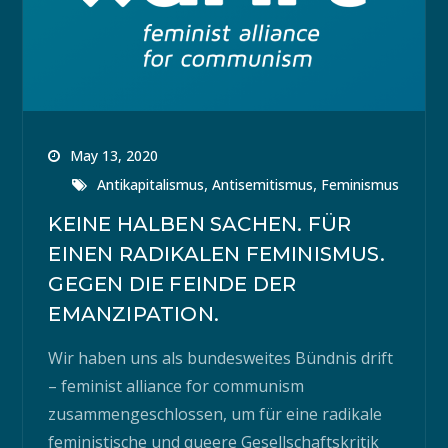
May 13, 2020
,
,
Antikapitalismus
Antisemitismus
Feminismus
KEINE HALBEN SACHEN. FÜR
EINEN RADIKALEN FEMINISMUS.
GEGEN DIE FEINDE DER
EMANZIPATION.
Wir haben uns als bundesweites Bündnis drift
– feminist alliance for communism
zusammengeschlossen, um für eine radikale
feministische und queere Gesellschaftskritik