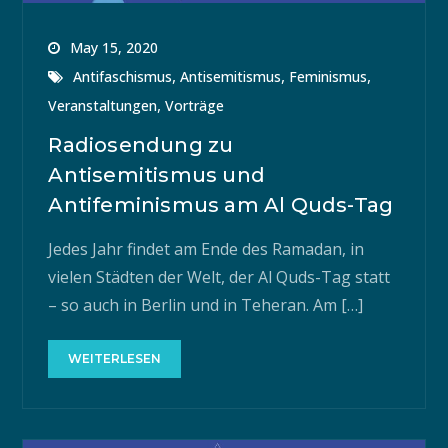
May 15, 2020
,
,
,
Antifaschismus
Antisemitismus
Feminismus
,
Veranstaltungen
Vorträge
Radiosendung zu
Antisemitismus und
Antifeminismus am Al Quds-Tag
Jedes Jahr findet am Ende des Ramadan, in
vielen Städten der Welt, der Al Quds-Tag statt
– so auch in Berlin und in Teheran. Am […]
WEITERLESEN