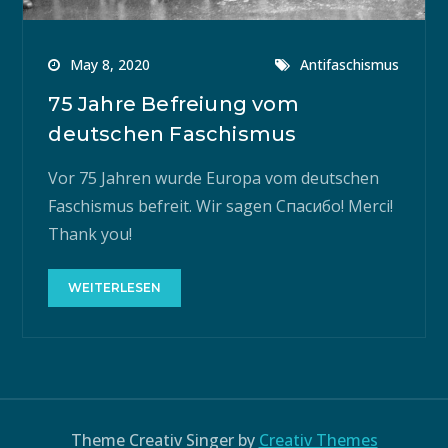
May 8, 2020
Antifaschismus
75 Jahre Befreiung vom
deutschen Faschismus
Vor 75 Jahren wurde Europa vom deutschen
Faschismus befreit. Wir sagen Cпасибо! Merci!
Thank you!
WEITERLESEN
Theme Creativ Singer by
Creativ Themes