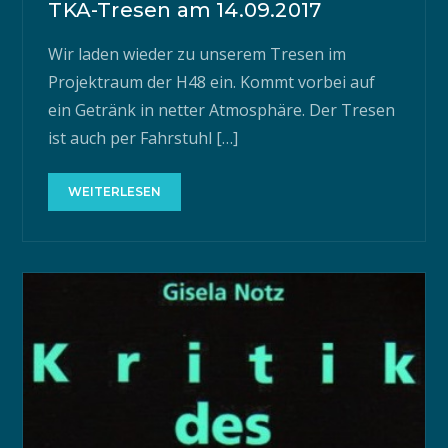
TKA-Tresen am 14.09.2017
Wir laden wieder zu unserem Tresen im
Projektraum der H48 ein. Kommt vorbei auf
ein Getränk in netter Atmosphäre. Der Tresen
ist auch per Fahrstuhl […]
WEITERLESEN