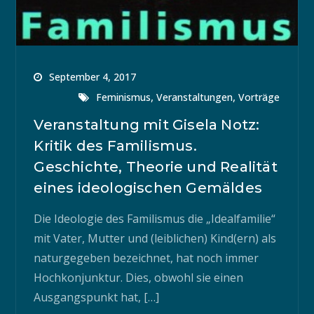
September 4, 2017
,
,
Feminismus
Veranstaltungen
Vorträge
Veranstaltung mit Gisela Notz:
Kritik des Familismus.
Geschichte, Theorie und Realität
eines ideologischen Gemäldes
Die Ideologie des Familismus die „Idealfamilie“
mit Vater, Mutter und (leiblichen) Kind(ern) als
naturgegeben bezeichnet, hat noch immer
Hochkonjunktur. Dies, obwohl sie einen
Ausgangspunkt hat, […]