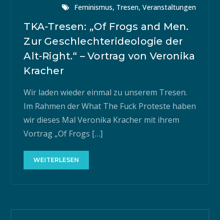
,
,
Feminismus
Tresen
Veranstaltungen
TKA-Tresen: „Of Frogs and Men.
Zur Geschlechterideologie der
Alt-Right.“ – Vortrag von Veronika
Kracher
Wir laden wieder einmal zu unserem Tresen.
Im Rahmen der What The Fuck Proteste haben
wir dieses Mal Veronika Kracher mit ihrem
Vortrag „Of Frogs […]
WEITERLESEN