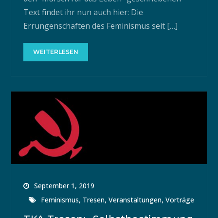
Text findet ihr nun auch hier: Die
Errungenschaften des Feminismus seit […]
WEITERLESEN
September 1, 2019
,
,
,
Feminismus
Tresen
Veranstaltungen
Vorträge