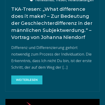
TKA-Tresen: „What difference
does it make? – Zur Bedeutung
der Geschlechterdifferenz in der
männlichen Subjektwerdung.“ –
Vortrag von Johanna Niendorf
Differenz und Differenzierung gehört
notwendig zum Prozess der Individuation. Die
Erkenntnis, dass Ich nicht Du bin, ist der erste
Schritt, der auf dem Weg der […]
WEITERLESEN