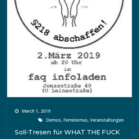
March 1, 2019
,
,
Demos
Feminismus
Veranstaltungen
Soli-Tresen für WHAT THE FUCK