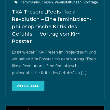
,
,
,
Feminismus
Tresen
Veranstaltungen
Vorträge
TKA-Tresen: „Feels like a
Revolution – Eine feministisch-
philosophische Kritik des
Gefühls“ – Vortrag von Kim
Posster
Es ist wieder TKA-Tresen im Projektraum und
wir haben Kim Posster mit dem Vortrag “Feels
like a Revolution – Eine feministisch-
philosophische Kritik des Gefühls” zu […]
WEITERLESEN