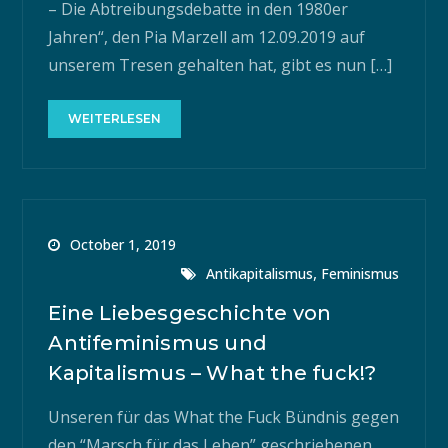
– Die Abtreibungsdebatte in den 1980er
Jahren“, den Pia Marzell am 12.09.2019 auf
unserem Tresen gehalten hat, gibt es nun […]
WEITERLESEN
October 1, 2019
,
Antikapitalismus
Feminismus
Eine Liebesgeschichte von
Antifeminismus und
Kapitalismus – What the fuck!?
Unseren für das What the Fuck Bündnis gegen
den “Marsch für das Leben” geschriebenen