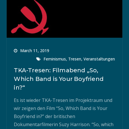
March 11, 2019
,
,
Feminismus
Tresen
Veranstaltungen
TKA-Tresen: Filmabend „So,
Which Band is Your Boyfriend
in?“
Es ist wieder TKA-Tresen im Projektraum und
wir zeigen den Film “So, Which Band is Your
Boyfriend in?” der britischen
Dokumentarfilmerin Suzy Harrison. “So, which