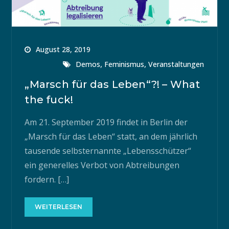
August 28, 2019
,
,
Demos
Feminismus
Veranstaltungen
„Marsch für das Leben“?! – What
the fuck!
Am 21. September 2019 findet in Berlin der
„Marsch für das Leben“ statt, an dem jährlich
tausende selbsternannte „Lebensschützer“
ein generelles Verbot von Abtreibungen
fordern. […]
WEITERLESEN