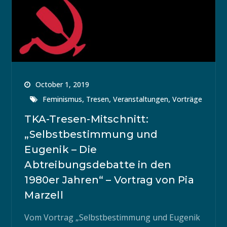
October 1, 2019
,
,
,
Feminismus
Tresen
Veranstaltungen
Vorträge
TKA-Tresen-Mitschnitt:
„Selbstbestimmung und
Eugenik – Die
Abtreibungsdebatte in den
1980er Jahren“ – Vortrag von Pia
Marzell
Vom Vortrag „Selbstbestimmung und Eugenik