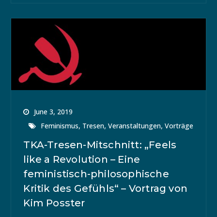
June 3, 2019
,
,
,
Feminismus
Tresen
Veranstaltungen
Vorträge
TKA-Tresen-Mitschnitt: „Feels
like a Revolution – Eine
feministisch-philosophische
Kritik des Gefühls“ – Vortrag von
Kim Posster