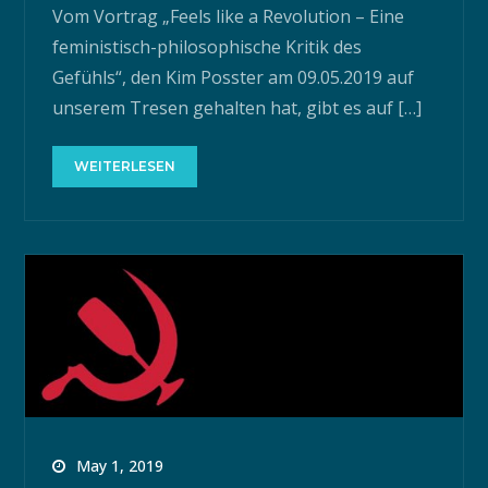
Vom Vortrag „Feels like a Revolution – Eine
feministisch-philosophische Kritik des
Gefühls“, den Kim Posster am 09.05.2019 auf
unserem Tresen gehalten hat, gibt es auf […]
WEITERLESEN
May 1, 2019