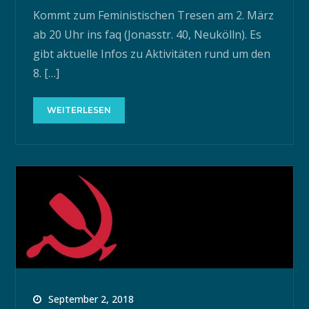
Kommt zum Feministischen Tresen am 2. März
ab 20 Uhr ins faq (Jonasstr. 40, Neukölln). Es
gibt aktuelle Infos zu Aktivitäten rund um den
8. […]
WEITERLESEN
September 2, 2018